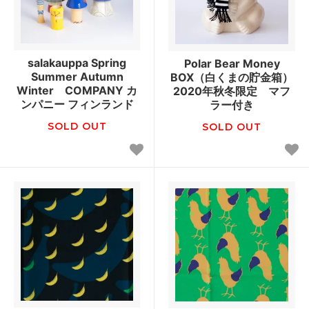
salakauppa Spring
Polar Bear Money
Summer Autumn
BOX（白くまの貯金箱）
Winter COMPANY カ
2020年秋冬限定 マフ
ンパニー フィンランド
ラー付き
SOLD OUT
SOLD OUT