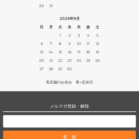
30
31
2026年9月
日
月
火
水
木
金
土
1
2
3
4
5
6
7
8
9
10
11
12
13
14
15
16
17
18
19
20
21
22
23
24
25
26
27
28
29
30
実店舗のお休み 青=定休日
メルマガ登録・解除