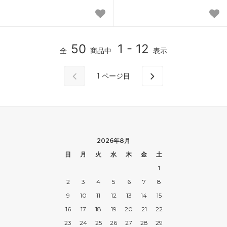
50
1 - 12
全
商品中
表示
1
ページ目
2026年8月
日
月
火
水
木
金
土
1
2
3
4
5
6
7
8
9
10
11
12
13
14
15
16
17
18
19
20
21
22
23
24
25
26
27
28
29