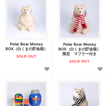
Polar Bear Money
Polar Bear Money
BOX（白くまの貯金箱）
BOX（白くまの貯金箱）
限定 マフラー付き
SOLD OUT
SOLD OUT