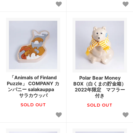
「Animals of Finland
Polar Bear Money
Puzzle」 COMPANY カ
BOX（白くまの貯金箱）
ンパニー salakauppa
2022年限定 マフラー
サラカウッパ
付き
SOLD OUT
SOLD OUT