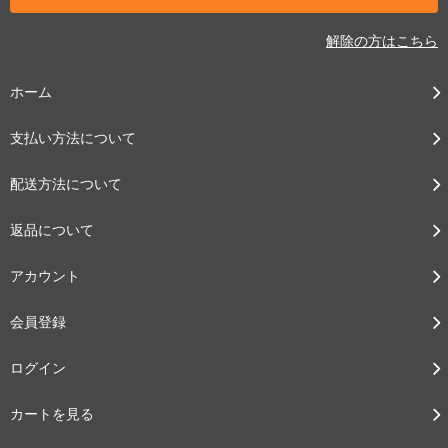
解除の方はこちら
ホーム
支払い方法について
配送方法について
返品について
アカウント
会員登録
ログイン
カートを見る