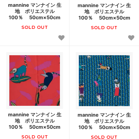
mannine マンナイン 生
mannine マンナイン 生
地 ポリエステル
地 ポリエステル
100％ 50cm×50cm
100％ 50cm×50cm
SOLD OUT
SOLD OUT
mannine マンナイン 生
mannine マンナイン 生
地 ポリエステル
地 ポリエステル
100％ 50cm×50cm
100％ 50cm×50cm
SOLD OUT
SOLD OUT