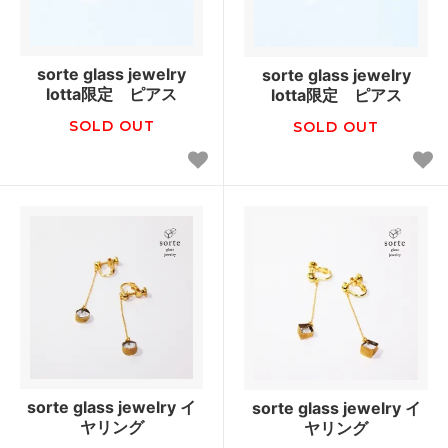
sorte glass jewelry
sorte glass jewelry
lotta限定 ピアス
lotta限定 ピアス
SOLD OUT
SOLD OUT
sorte glass jewelry イ
sorte glass jewelry イ
ヤリング
ヤリング