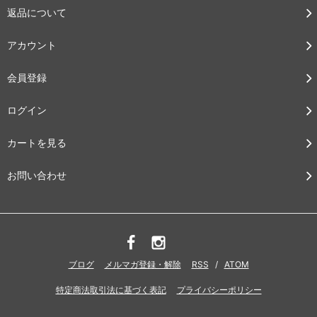
返品について
アカウント
会員登録
ログイン
カートを見る
お問い合わせ
ブログ
メルマガ登録・解除
RSS
/
ATOM
特定商法取引法に基づく表記
プライバシーポリシー