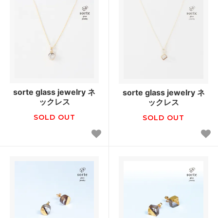
sorte glass jewelry ネ
sorte glass jewelry ネ
ックレス
ックレス
SOLD OUT
SOLD OUT