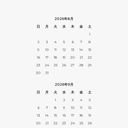
2026年8月
日
月
火
水
木
金
土
1
2
3
4
5
6
7
8
9
10
11
12
13
14
15
16
17
18
19
20
21
22
23
24
25
26
27
28
29
30
31
2026年9月
日
月
火
水
木
金
土
1
2
3
4
5
6
7
8
9
10
11
12
13
14
15
16
17
18
19
20
21
22
23
24
25
26