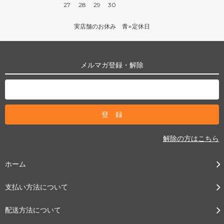
27
28
29
30
実店舗のお休み 青=定休日
メルマガ登録・解除
解除の方はこちら
ホーム
支払い方法について
配送方法について