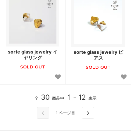
sorte glass jewelry イ
sorte glass jewelry ピ
ヤリング
アス
SOLD OUT
SOLD OUT
30
1 - 12
全
商品中
表示
1
ページ目