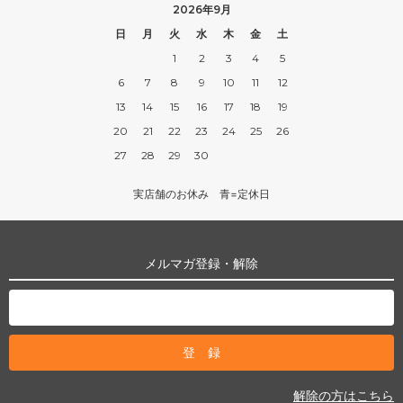
2026年9月
日
月
火
水
木
金
土
1
2
3
4
5
6
7
8
9
10
11
12
13
14
15
16
17
18
19
20
21
22
23
24
25
26
27
28
29
30
実店舗のお休み 青=定休日
メルマガ登録・解除
解除の方はこちら