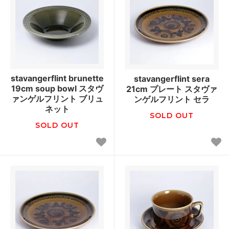
stavangerflint brunette
stavangerflint sera
19cm soup bowl スタヴ
21cm プレート スタヴァ
ァンゲルフリント ブリュ
ンゲルフリント セラ
ネット
SOLD OUT
SOLD OUT