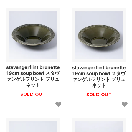
stavangerflint brunette
stavangerflint brunette
19cm soup bowl スタヴ
19cm soup bowl スタヴ
ァンゲルフリント ブリュ
ァンゲルフリント ブリュ
ネット
ネット
SOLD OUT
SOLD OUT