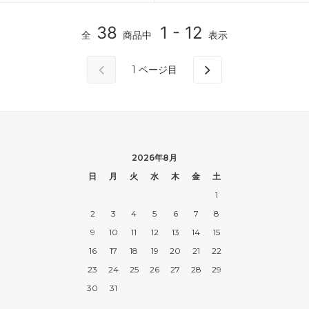
38
1 - 12
全
商品中
表示
1
ページ目
2026年8月
日
月
火
水
木
金
土
1
2
3
4
5
6
7
8
9
10
11
12
13
14
15
16
17
18
19
20
21
22
23
24
25
26
27
28
29
30
31