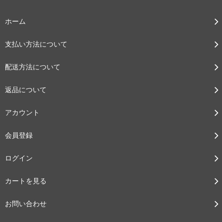
ホーム
支払い方法について
配送方法について
返品について
アカウント
会員登録
ログイン
カートを見る
お問い合わせ