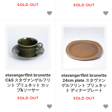
SOLD OUT
SOLD OUT
stavangerflint brunette
stavangerflint brunette
C&S スタヴァンゲルフリ
24cm plate スタヴァン
ント ブリュネット カッ
ゲルフリント ブリュネッ
プ&ソーサー
ト ディナープレート
SOLD OUT
SOLD OUT