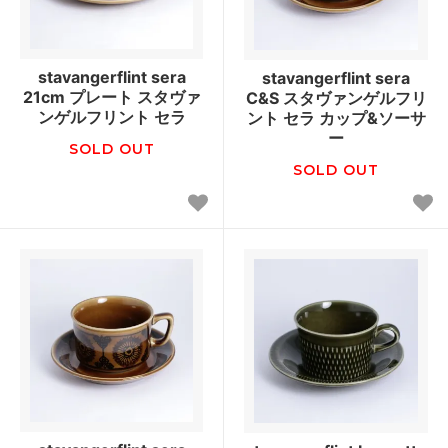
stavangerflint sera
stavangerflint sera
21cm プレート スタヴァ
C&S スタヴァンゲルフリ
ンゲルフリント セラ
ント セラ カップ&ソーサ
ー
SOLD OUT
SOLD OUT