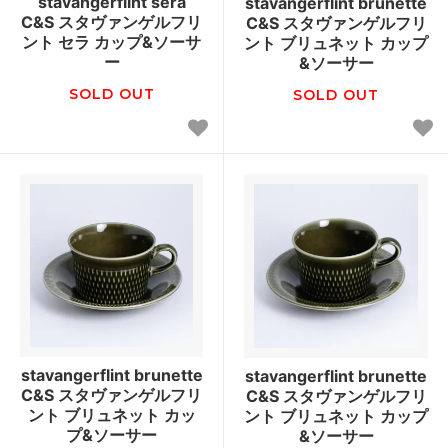
stavangerflint sera
stavangerflint brunette
C&S スタヴァンゲルフリ
C&S スタヴァンゲルフリ
ント セラ カップ&ソーサ
ント ブリュネット カップ
ー
&ソーサー
SOLD OUT
SOLD OUT
stavangerflint brunette
stavangerflint brunette
C&S スタヴァンゲルフリ
C&S スタヴァンゲルフリ
ント ブリュネット カッ
ント ブリュネット カップ
プ&ソーサー
&ソーサー