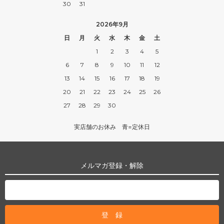
30
31
2026年9月
日
月
火
水
木
金
土
1
2
3
4
5
6
7
8
9
10
11
12
13
14
15
16
17
18
19
20
21
22
23
24
25
26
27
28
29
30
実店舗のお休み 青=定休日
メルマガ登録・解除