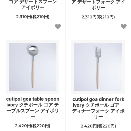
ゴア デザートスプーン
ア デザートフォーク アイ
アイボリー
ボリー
2,310円(税210円)
2,310円(税210円)
cutipol goa table spoon
cutipol goa dinner fork
ivory クチポール ゴア テ
ivory クチポール ゴア
ーブルスプーン アイボリ
ディナーフォーク アイボ
ー
リー
2,420円(税220円)
2,420円(税220円)