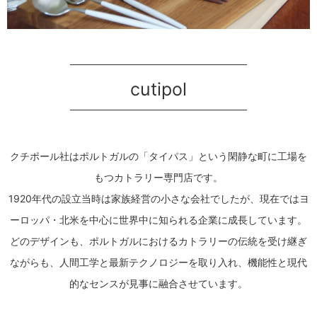
cutipol
クチポール社はポルトガルの「タイパス」という閑静な町に工場を
もつカトラリー専門店です。
1920年代の設立当時は家族経営の小さな会社でしたが、現在ではヨ
ーロッパ・北米を中心に世界中に知られる企業に成長しています。
どのデザインも、ポルトガルにおけるカトラリーの伝統を受け継ぎ
ながらも、人間工学と最新テクノロジーを取り入れ、機能性と現代
的なセンスが見事に融合させています。