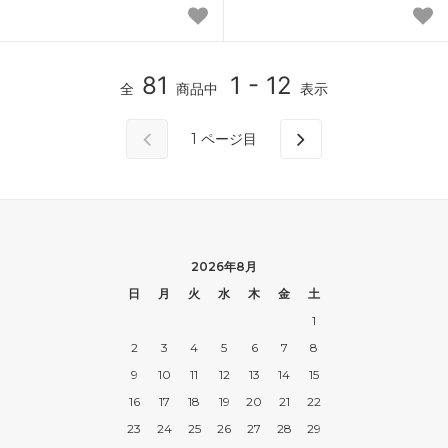
81
1 - 12
全
商品中
表示
1
ページ目
2026年8月
日
月
火
水
木
金
土
1
2
3
4
5
6
7
8
9
10
11
12
13
14
15
16
17
18
19
20
21
22
23
24
25
26
27
28
29