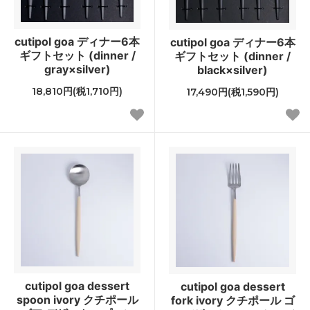
cutipol goa ディナー6本
cutipol goa ディナー6本
ギフトセット (dinner /
ギフトセット (dinner /
gray×silver)
black×silver)
18,810円(税1,710円)
17,490円(税1,590円)
cutipol goa dessert
cutipol goa dessert
spoon ivory クチポール
fork ivory クチポール ゴ