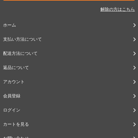
解除の方はこちら
ホーム
支払い方法について
配送方法について
返品について
アカウント
会員登録
ログイン
カートを見る