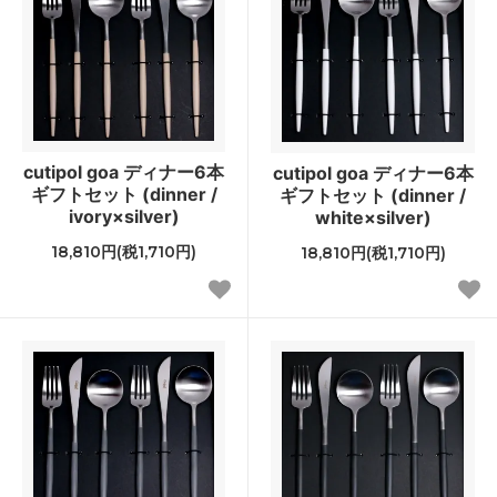
cutipol goa ディナー6本
cutipol goa ディナー6本
ギフトセット (dinner /
ギフトセット (dinner /
ivory×silver)
white×silver)
18,810円(税1,710円)
18,810円(税1,710円)