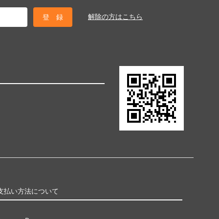
解除の方はこちら
支払い方法について