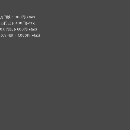
1万円以下 300円(+tax)
3万円以下 400円(+tax)
10万円以下 600円(+tax)
30万円以下 1,000円(+tax)