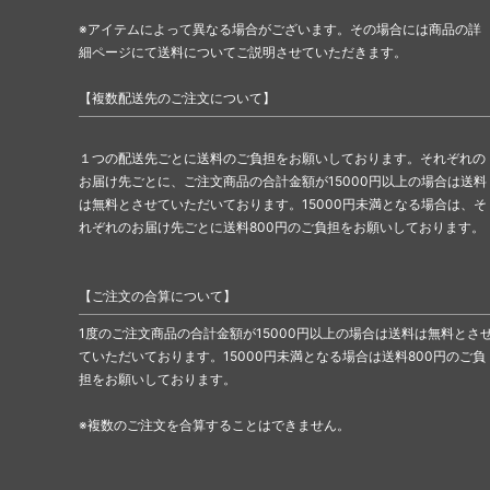
※アイテムによって異なる場合がございます。その場合には商品の詳
細ページにて送料についてご説明させていただきます。
【複数配送先のご注文について】
１つの配送先ごとに送料のご負担をお願いしております。それぞれの
お届け先ごとに、ご注文商品の合計金額が15000円以上の場合は送料
は無料とさせていただいております。15000円未満となる場合は、そ
れぞれのお届け先ごとに送料800円のご負担をお願いしております。
【ご注文の合算について】
1度のご注文商品の合計金額が15000円以上の場合は送料は無料とさ
ていただいております。15000円未満となる場合は送料800円のご負
担をお願いしております。
※複数のご注文を合算することはできません。