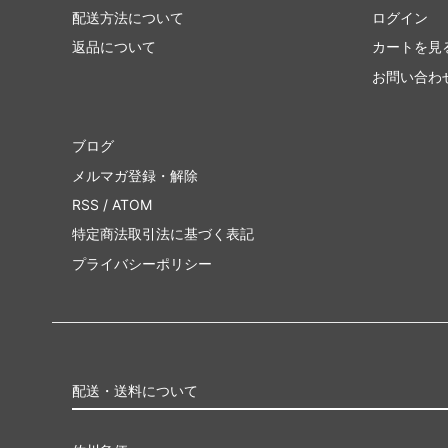
配送方法について
ログイン
返品について
カートを見
お問い合わ
ブログ
メルマガ登録・解除
RSS
/
ATOM
特定商法取引法に基づく表記
プライバシーポリシー
配送・送料について