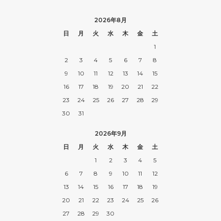
2026年8月
日
月
火
水
木
金
土
1
2
3
4
5
6
7
8
9
10
11
12
13
14
15
16
17
18
19
20
21
22
23
24
25
26
27
28
29
30
31
2026年9月
日
月
火
水
木
金
土
1
2
3
4
5
6
7
8
9
10
11
12
13
14
15
16
17
18
19
20
21
22
23
24
25
26
27
28
29
30