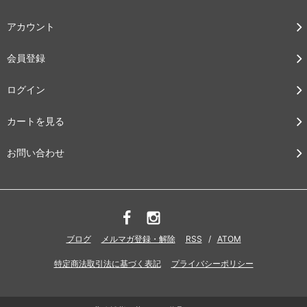
アカウント
会員登録
ログイン
カートを見る
お問い合わせ
ブログ
メルマガ登録・解除
RSS
/
ATOM
特定商法取引法に基づく表記
プライバシーポリシー