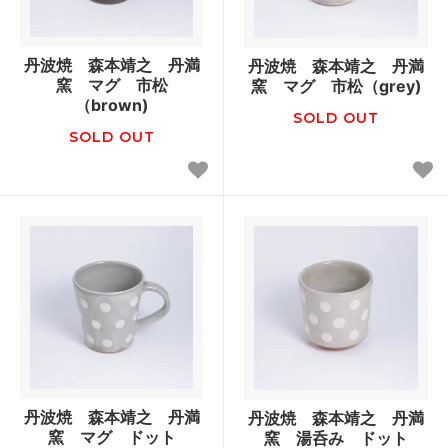
丹波焼 森本靖之 丹満
丹波焼 森本靖之 丹満
窯 マグ 市松
窯 マグ 市松（grey)
（brown)
SOLD OUT
SOLD OUT
丹波焼 森本靖之 丹満
丹波焼 森本靖之 丹満
窯 マグ ドット
窯 湯呑み ドット