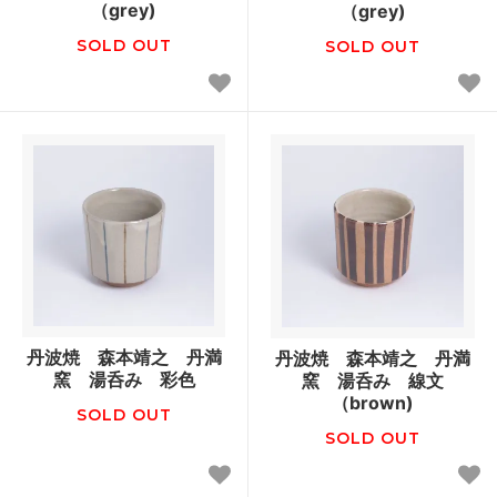
（grey)
（grey)
SOLD OUT
SOLD OUT
丹波焼 森本靖之 丹満
丹波焼 森本靖之 丹満
窯 湯呑み 彩色
窯 湯呑み 線文
（brown)
SOLD OUT
SOLD OUT