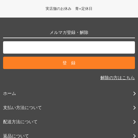
実店舗のお休み 青=定休日
メルマガ登録・解除
解除の方はこちら
ホーム
支払い方法について
配送方法について
返品について