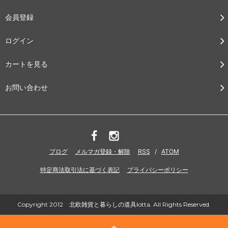
会員登録
ログイン
カートを見る
お問い合わせ
ブログ
メルマガ登録・解除
RSS
/
ATOM
特定商法取引法に基づく表記
プライバシーポリシー
Copyright 2012 北欧雑貨と暮らしの道具lotta. All Rights Reserved.