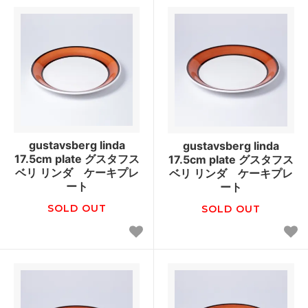
gustavsberg linda
gustavsberg linda
17.5cm plate グスタフス
17.5cm plate グスタフス
ベリ リンダ ケーキプレ
ベリ リンダ ケーキプレ
ート
ート
SOLD OUT
SOLD OUT