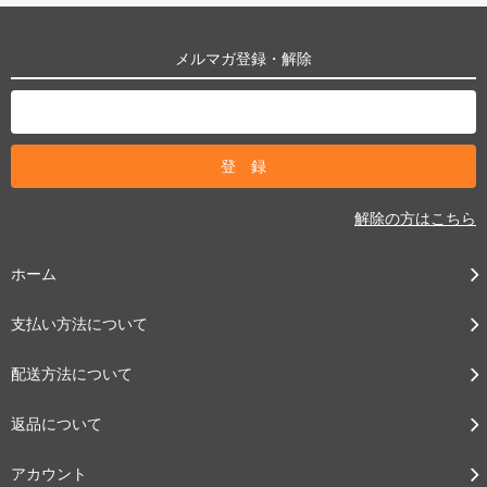
メルマガ登録・解除
解除の方はこちら
ホーム
支払い方法について
配送方法について
返品について
アカウント