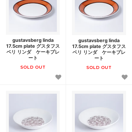
gustavsberg linda
gustavsberg linda
17.5cm plate グスタフス
17.5cm plate グスタフス
ベリ リンダ ケーキプレ
ベリ リンダ ケーキプレ
ート
ート
SOLD OUT
SOLD OUT