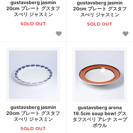
gustavsberg jasmin
gustavsberg jasmin
20cm プレート グスタフ
20cm プレート グスタフ
スべリ ジャスミン
スべリ ジャスミン
SOLD OUT
SOLD OUT
gustavsberg jasmin
gustavsberg arena
20cm プレート グスタフ
19.5cm soup bowl グス
スべリ ジャスミン
タフスベリ アレナ スープ
ボウル
SOLD OUT