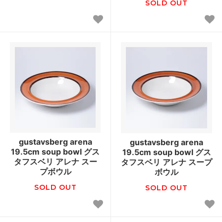
SOLD OUT
gustavsberg arena
gustavsberg arena
19.5cm soup bowl グス
19.5cm soup bowl グス
タフスベリ アレナ スー
タフスベリ アレナ スープ
プボウル
ボウル
SOLD OUT
SOLD OUT