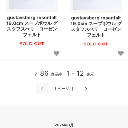
gustavsberg rosenfalt
gustavsberg rosenfalt
19.0cm スープボウル グ
19.0cm スープボウル グ
スタフスべリ ローゼン
スタフスべリ ローゼン
フェルト
フェルト
SOLD OUT
SOLD OUT
86
1 - 12
全
商品中
表示
1
ページ目
2026年8月