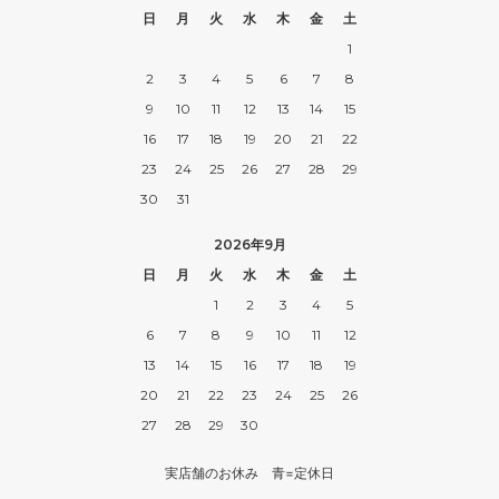
日
月
火
水
木
金
土
1
2
3
4
5
6
7
8
9
10
11
12
13
14
15
16
17
18
19
20
21
22
23
24
25
26
27
28
29
30
31
2026年9月
日
月
火
水
木
金
土
1
2
3
4
5
6
7
8
9
10
11
12
13
14
15
16
17
18
19
20
21
22
23
24
25
26
27
28
29
30
実店舗のお休み 青=定休日