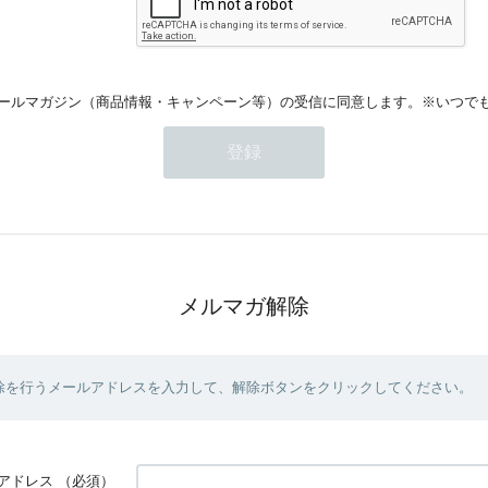
ールマガジン（商品情報・キャンペーン等）の受信に同意します。※いつで
メルマガ解除
除を行うメールアドレスを入力して、解除ボタンをクリックしてください。
アドレス
（必須）