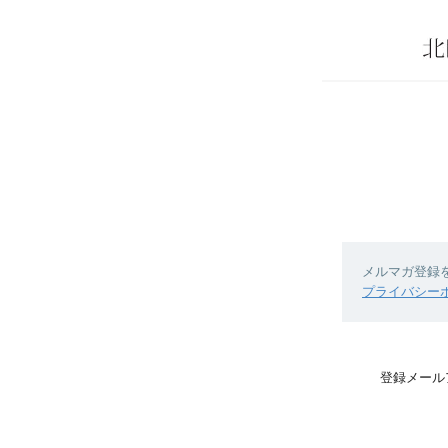
メルマガ登録
プライバシー
登録メール