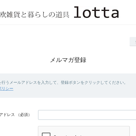
メルマガ登録
を行うメールアドレスを入力して、登録ボタンをクリックしてください。
ポリシー
アドレス
（必須）