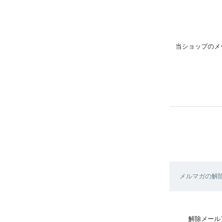
当ショップのメ
メルマガの解
解除メール