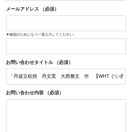
メールアドレス
（必須）
▼確認のためにもう一度入力してください。
お問い合わせタイトル
（必須）
お問い合わせ内容
（必須）