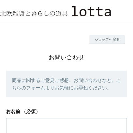
ショップへ戻る
お問い合わせ
商品に関するご意見ご感想、お問い合わせなど、こ
ちらのフォームよりお気軽にお尋ねください。
お名前
（必須）