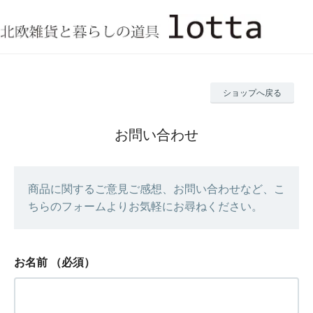
ショップへ戻る
お問い合わせ
商品に関するご意見ご感想、お問い合わせなど、こ
ちらのフォームよりお気軽にお尋ねください。
お名前
（必須）