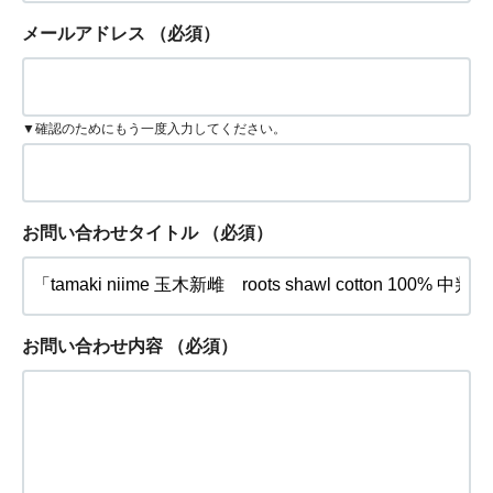
メールアドレス
（必須）
▼確認のためにもう一度入力してください。
お問い合わせタイトル
（必須）
お問い合わせ内容
（必須）