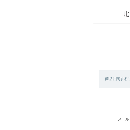
商品に関する
メール