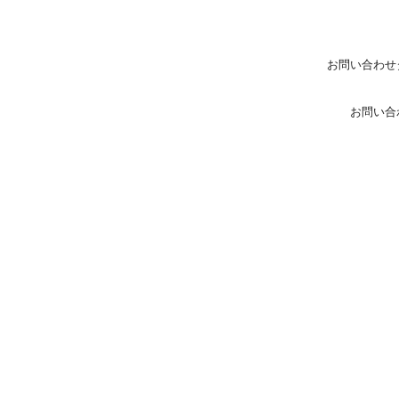
お問い合わせ
お問い合