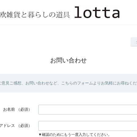
お問い合わせ
ご意見ご感想、お問い合わせなど、こちらのフォームよりお気軽にお尋ねくだ
お名前
（必須）
アドレス
（必須）
▼確認のためにもう一度入力してください。