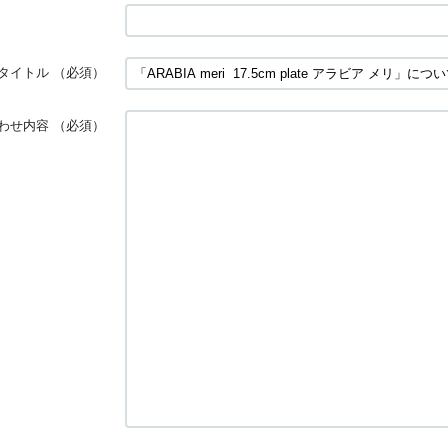
タイトル
（必須）
わせ内容
（必須）