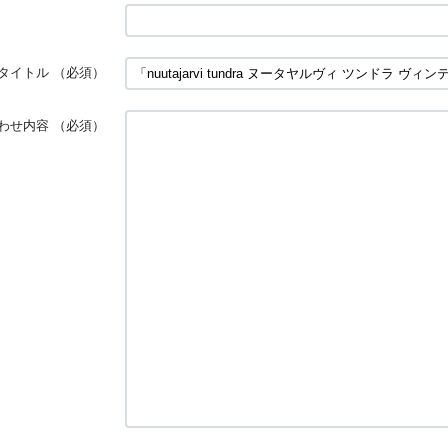
タイトル
（必須）
わせ内容
（必須）