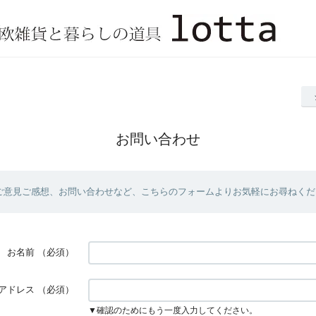
お問い合わせ
ご意見ご感想、お問い合わせなど、こちらのフォームよりお気軽にお尋ねくだ
お名前
（必須）
アドレス
（必須）
▼確認のためにもう一度入力してください。