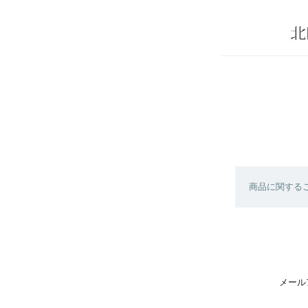
商品に関する
メール