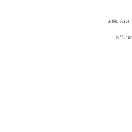
お問い合わせ
お問い合