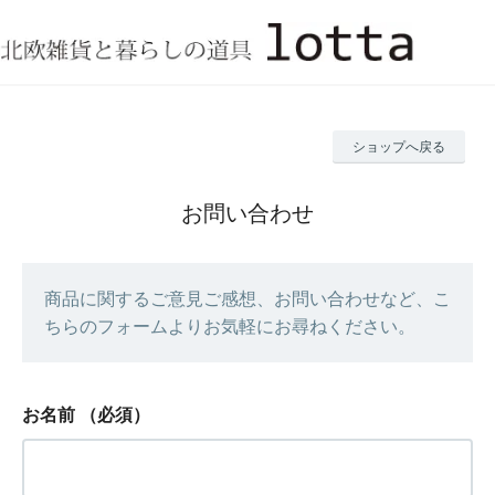
ショップへ戻る
お問い合わせ
商品に関するご意見ご感想、お問い合わせなど、こ
ちらのフォームよりお気軽にお尋ねください。
お名前
（必須）