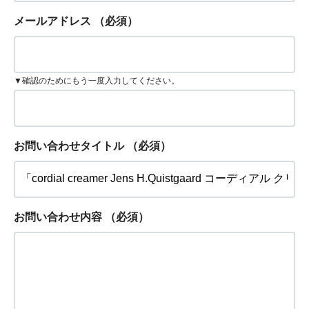
メールアドレス
（必須）
▼確認のためにもう一度入力してください。
お問い合わせタイトル
（必須）
お問い合わせ内容
（必須）