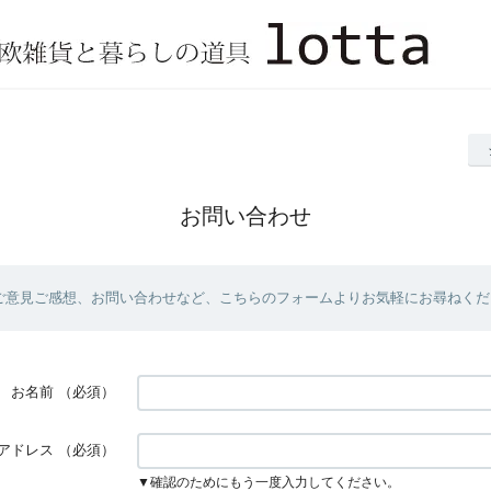
お問い合わせ
ご意見ご感想、お問い合わせなど、こちらのフォームよりお気軽にお尋ねくだ
お名前
（必須）
アドレス
（必須）
▼確認のためにもう一度入力してください。