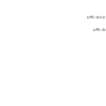
お問い合わせ
お問い合