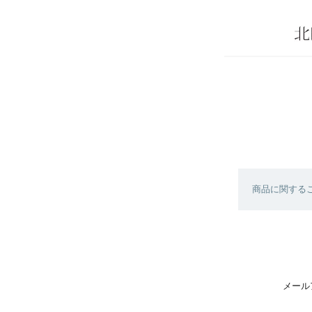
商品に関する
メール