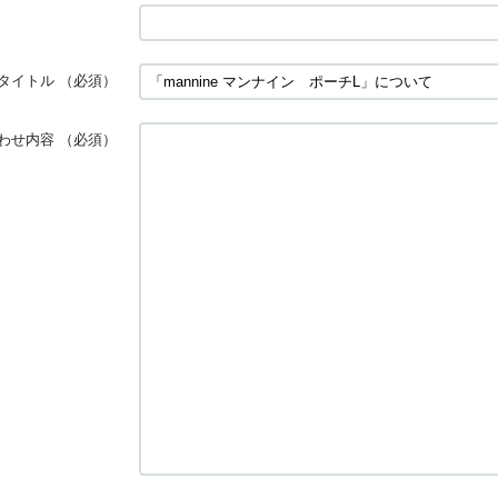
タイトル
（必須）
わせ内容
（必須）