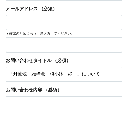
メールアドレス
（必須）
▼確認のためにもう一度入力してください。
お問い合わせタイトル
（必須）
お問い合わせ内容
（必須）