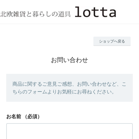
ショップへ戻る
お問い合わせ
商品に関するご意見ご感想、お問い合わせなど、こ
ちらのフォームよりお気軽にお尋ねください。
お名前
（必須）