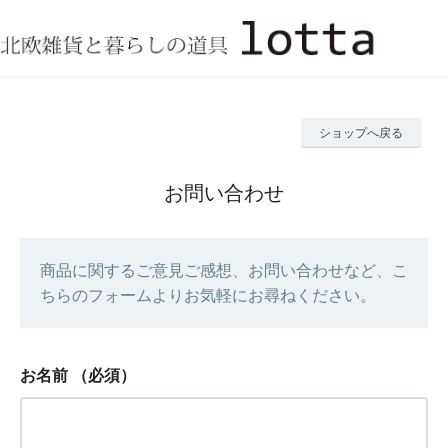
ショップへ戻る
お問い合わせ
商品に関するご意見ご感想、お問い合わせなど、こ
ちらのフォームよりお気軽にお尋ねください。
お名前
（必須）