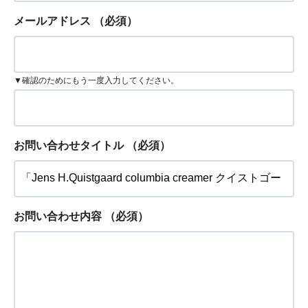
メールアドレス
（必須）
▼確認のためにもう一度入力してください。
お問い合わせタイトル
（必須）
お問い合わせ内容
（必須）