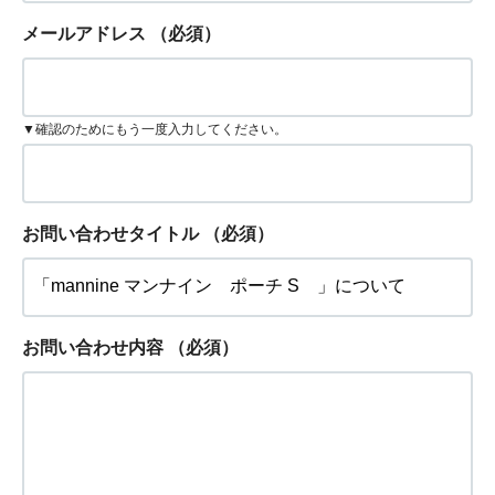
メールアドレス
（必須）
▼確認のためにもう一度入力してください。
お問い合わせタイトル
（必須）
お問い合わせ内容
（必須）