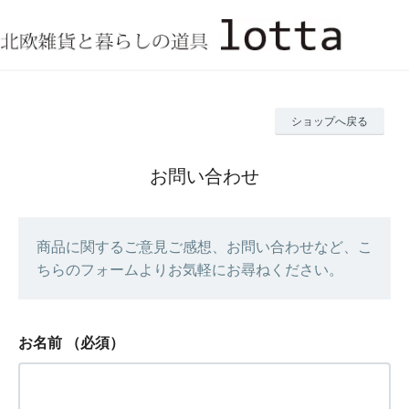
ショップへ戻る
お問い合わせ
商品に関するご意見ご感想、お問い合わせなど、こ
ちらのフォームよりお気軽にお尋ねください。
お名前
（必須）