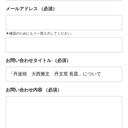
メールアドレス
（必須）
▼確認のためにもう一度入力してください。
お問い合わせタイトル
（必須）
お問い合わせ内容
（必須）