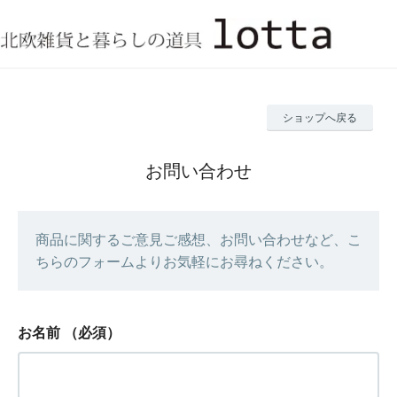
ショップへ戻る
お問い合わせ
商品に関するご意見ご感想、お問い合わせなど、こ
ちらのフォームよりお気軽にお尋ねください。
お名前
（必須）