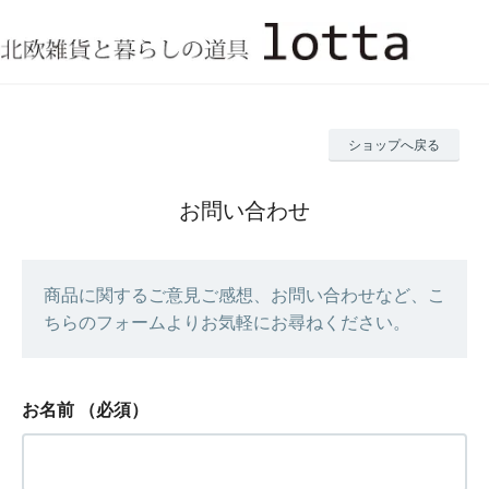
ショップへ戻る
お問い合わせ
商品に関するご意見ご感想、お問い合わせなど、こ
ちらのフォームよりお気軽にお尋ねください。
お名前
（必須）