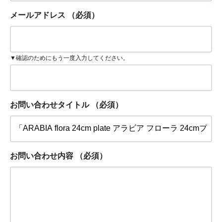
メールアドレス
（必須）
▼確認のためにもう一度入力してください。
お問い合わせタイトル
（必須）
お問い合わせ内容
（必須）