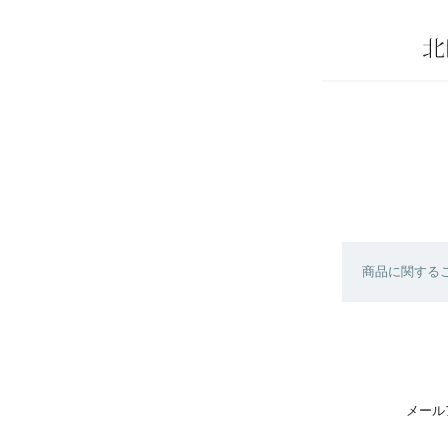
商品に関する
メール