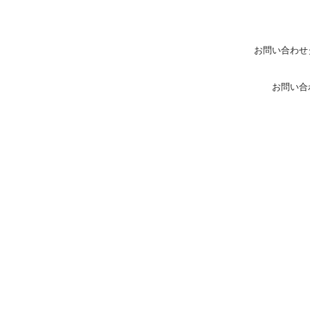
お問い合わせ
お問い合