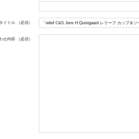
タイトル
（必須）
わせ内容
（必須）