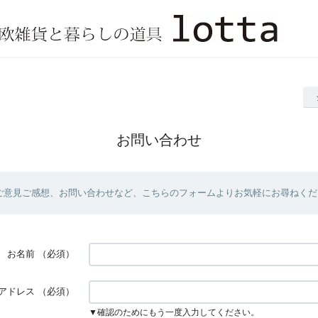
お問い合わせ
ご意見ご感想、お問い合わせなど、こちらのフォームよりお気軽にお尋ねくだ
お名前
（必須）
アドレス
（必須）
▼確認のためにもう一度入力してください。