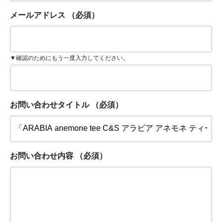
メールアドレス
（必須）
▼確認のためにもう一度入力してください。
お問い合わせタイトル
（必須）
お問い合わせ内容
（必須）