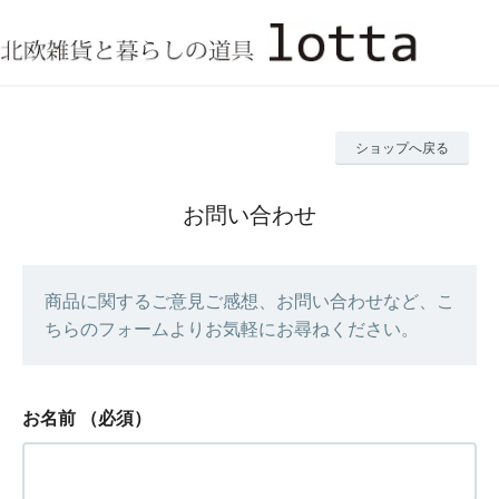
ショップへ戻る
お問い合わせ
商品に関するご意見ご感想、お問い合わせなど、こ
ちらのフォームよりお気軽にお尋ねください。
お名前
（必須）