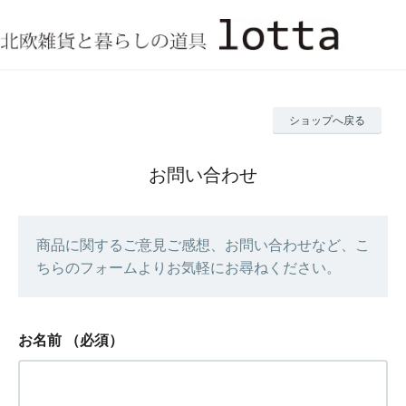
ショップへ戻る
お問い合わせ
商品に関するご意見ご感想、お問い合わせなど、こ
ちらのフォームよりお気軽にお尋ねください。
お名前
（必須）