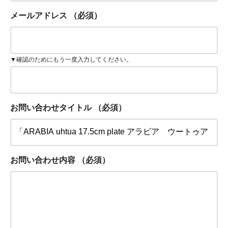
メールアドレス
（必須）
▼確認のためにもう一度入力してください。
お問い合わせタイトル
（必須）
お問い合わせ内容
（必須）