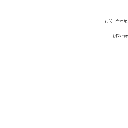
お問い合わせ
お問い合