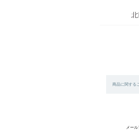
商品に関する
メール