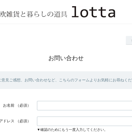
お問い合わせ
ご意見ご感想、お問い合わせなど、こちらのフォームよりお気軽にお尋ねくだ
お名前
（必須）
アドレス
（必須）
▼確認のためにもう一度入力してください。