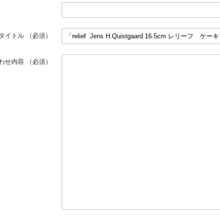
タイトル
（必須）
わせ内容
（必須）