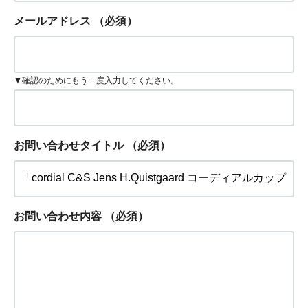
メールアドレス
（必須）
▼確認のためにもう一度入力してください。
お問い合わせタイトル
（必須）
お問い合わせ内容
（必須）