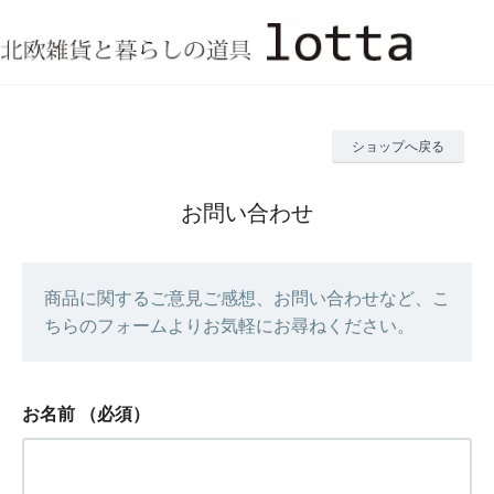
ショップへ戻る
お問い合わせ
商品に関するご意見ご感想、お問い合わせなど、こ
ちらのフォームよりお気軽にお尋ねください。
お名前
（必須）