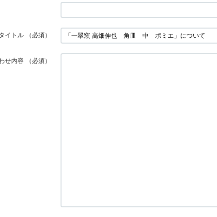
タイトル
（必須）
わせ内容
（必須）