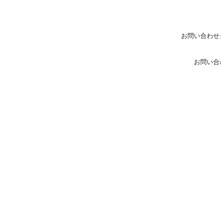
お問い合わせ
お問い合