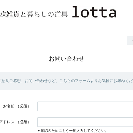
お問い合わせ
ご意見ご感想、お問い合わせなど、こちらのフォームよりお気軽にお尋ねくだ
お名前
（必須）
アドレス
（必須）
▼確認のためにもう一度入力してください。