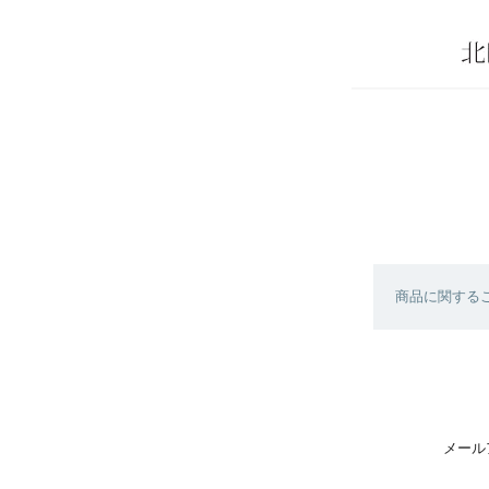
商品に関する
メール