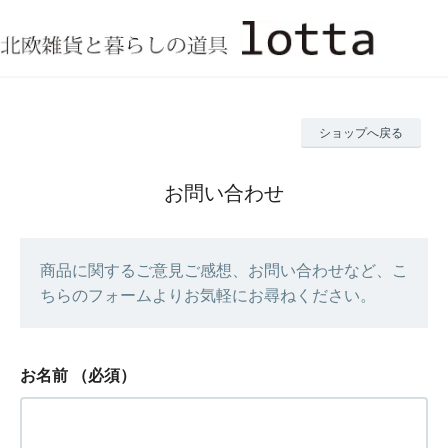
ショップへ戻る
お問い合わせ
商品に関するご意見ご感想、お問い合わせなど、こ
ちらのフォームよりお気軽にお尋ねください。
お名前
（必須）