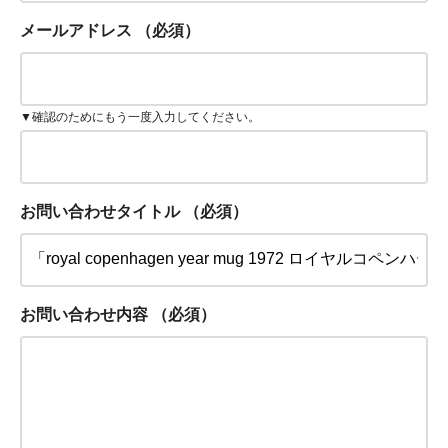
メールアドレス
（必須）
▼確認のためにもう一度入力してください。
お問い合わせタイトル
（必須）
お問い合わせ内容
（必須）