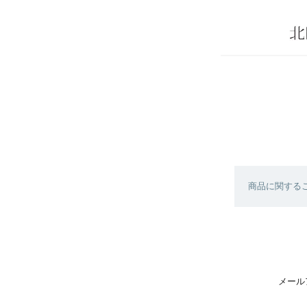
商品に関する
メール