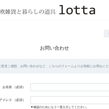
お問い合わせ
ご意見ご感想、お問い合わせなど、こちらのフォームよりお気軽にお尋ねくだ
お名前
（必須）
アドレス
（必須）
▼確認のためにもう一度入力してください。