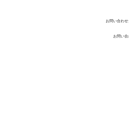
お問い合わせ
お問い合