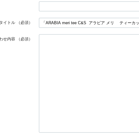
タイトル
（必須）
わせ内容
（必須）