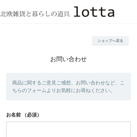
ショップへ戻る
お問い合わせ
商品に関するご意見ご感想、お問い合わせなど、こ
ちらのフォームよりお気軽にお尋ねください。
お名前
（必須）