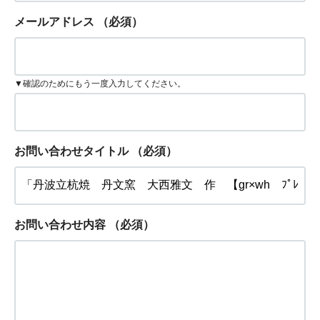
メールアドレス
（必須）
▼確認のためにもう一度入力してください。
お問い合わせタイトル
（必須）
お問い合わせ内容
（必須）