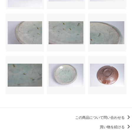
この商品について問い合わせる
買い物を続ける