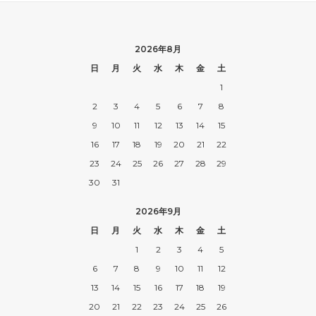
2026年8月
日
月
火
水
木
金
土
1
2
3
4
5
6
7
8
9
10
11
12
13
14
15
16
17
18
19
20
21
22
23
24
25
26
27
28
29
30
31
2026年9月
日
月
火
水
木
金
土
1
2
3
4
5
6
7
8
9
10
11
12
13
14
15
16
17
18
19
20
21
22
23
24
25
26