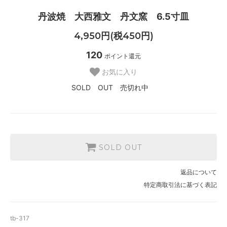
丹波焼 大西雅文 丹文窯 6.5寸皿
4,950円(税450円)
120
ポイント還元
お気に入り
SOLD OUT 売切れ中
SOLD OUT
返品について
特定商取引法に基づく表記
tb-317