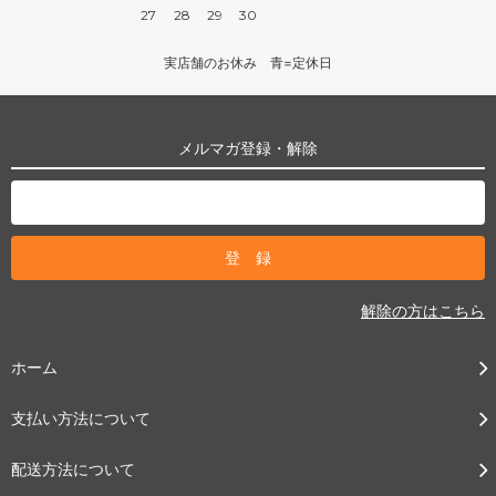
27
28
29
30
実店舗のお休み 青=定休日
メルマガ登録・解除
解除の方はこちら
ホーム
支払い方法について
配送方法について