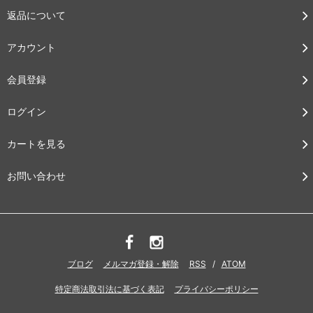
返品について
アカウント
会員登録
ログイン
カートを見る
お問い合わせ
ブログ
メルマガ登録・解除
RSS
/
ATOM
特定商法取引法に基づく表記
プライバシーポリシー