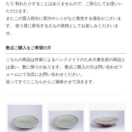
たり 割れたりすることはありませんので、ご安心してお使いい
ただけます。
またこの貫入部分に茶渋やシミがなど着色する場合がございま
す。 使う度に変化する土もの表情としてお楽しみくださいま
せ。
数点ご購入をご希望の方
こちらの商品は作家によるハンドメイドのため大量生産の商品と
は違い、数に限りがあります。 数点ご購入の方は問い合わせフ
ォームにて当店にお問い合わせください。
追ってすぐにこちらからご連絡させて頂きます。