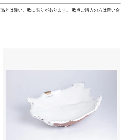
品とは違い、数に限りがあります。 数点ご購入の方は問い合