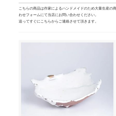
こちらの商品は作家によるハンドメイドのため大量生産の商
わせフォームにて当店にお問い合わせください。
追ってすぐにこちらからご連絡させて頂きます。