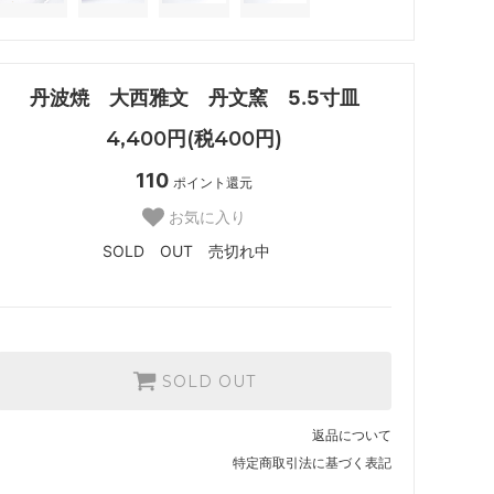
丹波焼 大西雅文 丹文窯 5.5寸皿
4,400円(税400円)
110
ポイント還元
お気に入り
SOLD OUT 売切れ中
SOLD OUT
返品について
特定商取引法に基づく表記