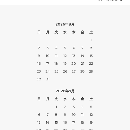
2026年8月
日
月
火
水
木
金
土
1
2
3
4
5
6
7
8
9
10
11
12
13
14
15
16
17
18
19
20
21
22
23
24
25
26
27
28
29
30
31
2026年9月
日
月
火
水
木
金
土
1
2
3
4
5
6
7
8
9
10
11
12
13
14
15
16
17
18
19