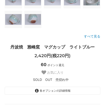
すべて見る
丹波焼 雅峰窯 マグカップ ライトブルー
2,420円(税220円)
60
ポイント還元
お気に入り
SOLD OUT 売切れ中
各オプションの詳細情報
A
SOLD OUT