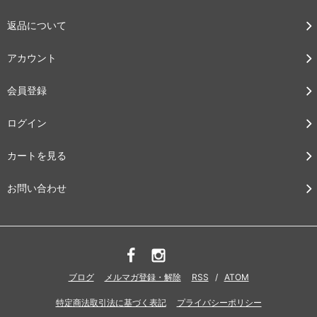
返品について
アカウント
会員登録
ログイン
カートを見る
お問い合わせ
ブログ
メルマガ登録・解除
RSS
/
ATOM
特定商法取引法に基づく表記
プライバシーポリシー