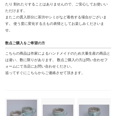
たり 割れたりすることはありませんので、ご安心してお使いい
ただけます。
またこの貫入部分に茶渋やシミがなど着色する場合がございま
す。 使う度に変化する土もの表情としてお楽しみくださいま
せ。
数点ご購入をご希望の方
こちらの商品は作家によるハンドメイドのため大量生産の商品と
は違い、数に限りがあります。 数点ご購入の方は問い合わせフ
ォームにて当店にお問い合わせください。
追ってすぐにこちらからご連絡させて頂きます。