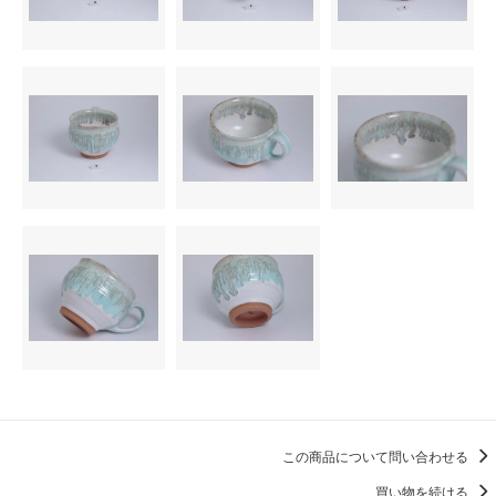
この商品について問い合わせる
買い物を続ける