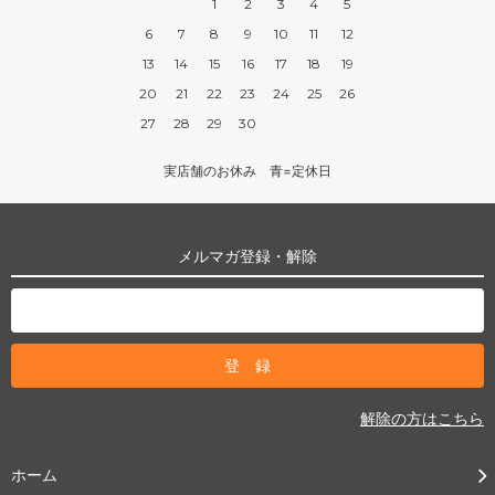
1
2
3
4
5
6
7
8
9
10
11
12
13
14
15
16
17
18
19
20
21
22
23
24
25
26
27
28
29
30
実店舗のお休み 青=定休日
メルマガ登録・解除
解除の方はこちら
ホーム