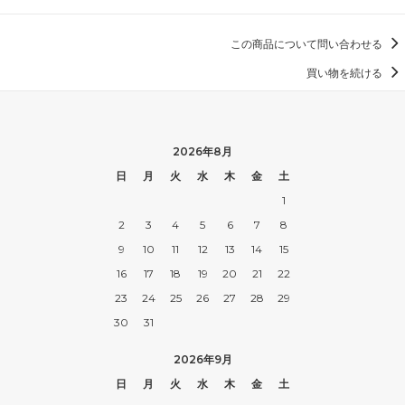
この商品について問い合わせる
買い物を続ける
2026年8月
日
月
火
水
木
金
土
1
2
3
4
5
6
7
8
9
10
11
12
13
14
15
16
17
18
19
20
21
22
23
24
25
26
27
28
29
30
31
2026年9月
日
月
火
水
木
金
土