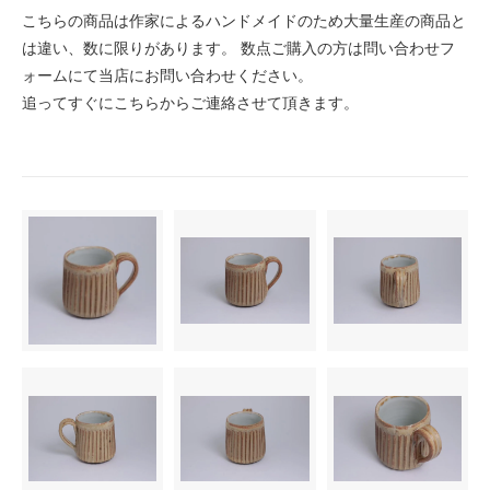
こちらの商品は作家によるハンドメイドのため大量生産の商品と
は違い、数に限りがあります。 数点ご購入の方は問い合わせフ
ォームにて当店にお問い合わせください。
追ってすぐにこちらからご連絡させて頂きます。