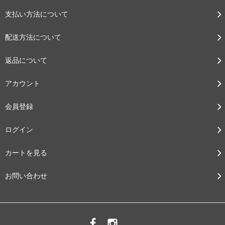
支払い方法について
配送方法について
返品について
アカウント
会員登録
ログイン
カートを見る
お問い合わせ