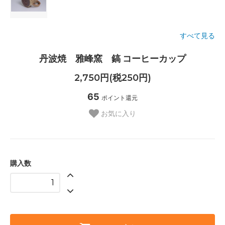
すべて見る
丹波焼 雅峰窯 鎬 コーヒーカップ
2,750円(税250円)
65
ポイント還元
お気に入り
購入数