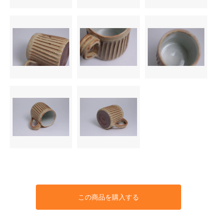
この商品を購入する