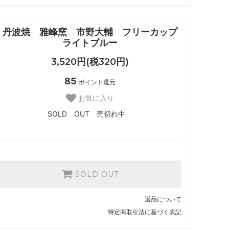
丹波焼 雅峰窯 市野大輔 フリーカップ
ライトブルー
3,520円(税320円)
85
ポイント還元
お気に入り
SOLD OUT 売切れ中
SOLD OUT
返品について
特定商取引法に基づく表記