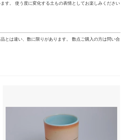
ます。 使う度に変化する土もの表情としてお楽しみください
品とは違い、数に限りがあります。 数点ご購入の方は問い合