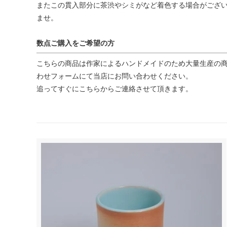
またこの貫入部分に茶渋やシミがなど着色する場合がござい
ませ。
数点ご購入をご希望の方
こちらの商品は作家によるハンドメイドのため大量生産の商
わせフォームにて当店にお問い合わせください。
追ってすぐにこちらからご連絡させて頂きます。