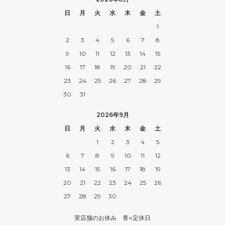
日
月
火
水
木
金
土
1
2
3
4
5
6
7
8
9
10
11
12
13
14
15
16
17
18
19
20
21
22
23
24
25
26
27
28
29
30
31
2026年9月
日
月
火
水
木
金
土
1
2
3
4
5
6
7
8
9
10
11
12
13
14
15
16
17
18
19
20
21
22
23
24
25
26
27
28
29
30
実店舗のお休み 青=定休日