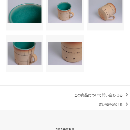
この商品について問い合わせる
買い物を続ける
2026年8月