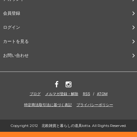
会員登録
ログイン
カートを見る
お問い合わせ
ブログ
メルマガ登録・解除
RSS
/
ATOM
特定商法取引法に基づく表記
プライバシーポリシー
Copyright 2012 北欧雑貨と暮らしの道具lotta. All Rights Reserved.