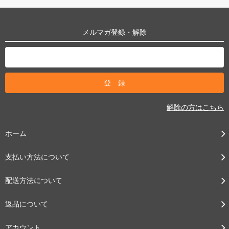
メルマガ登録・解除
解除の方はこちら
ホーム
支払い方法について
配送方法について
返品について
アカウント