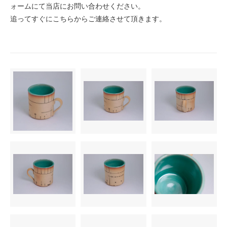
ォームにて当店にお問い合わせください。
追ってすぐにこちらからご連絡させて頂きます。